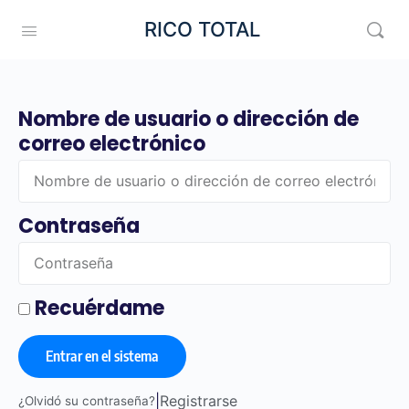
RICO TOTAL
Nombre de usuario o dirección de
correo electrónico
Contraseña
Recuérdame
Entrar en el sistema
|
Registrarse
¿Olvidó su contraseña?