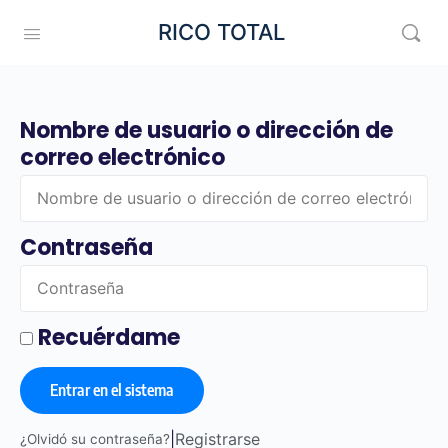
RICO TOTAL
Nombre de usuario o dirección de
correo electrónico
Contraseña
Recuérdame
Entrar en el sistema
|
Registrarse
¿Olvidó su contraseña?