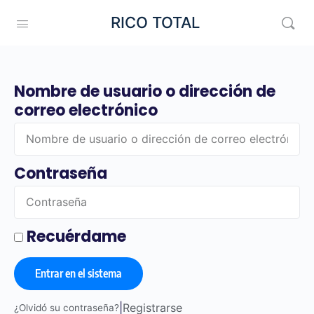
RICO TOTAL
Nombre de usuario o dirección de
correo electrónico
Contraseña
Recuérdame
Entrar en el sistema
|
Registrarse
¿Olvidó su contraseña?