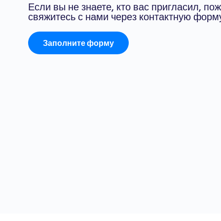
Если вы не знаете, кто вас пригласил, по
свяжитесь с нами через контактную форму
Заполните форму