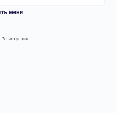
ть меня
|
Регистрация
?