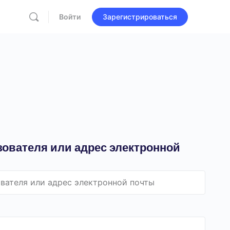
Войти
Зарегистрироваться
ователя или адрес электронной