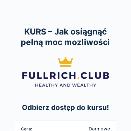
KURS – Jak osiągnąć
pełną moc mozliwości
Odbierz dostęp do kursu!
Darmowe
Cena: