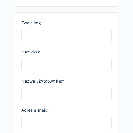
Twoje imię:
Nazwisko:
Nazwa użytkownika:*
Adres e-mail:*