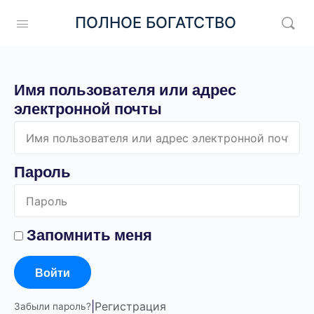
ПОЛНОЕ БОГАТСТВО
Имя пользователя или адрес
электронной почты
Пароль
Запомнить меня
Войти
|
Регистрация
Забыли пароль?