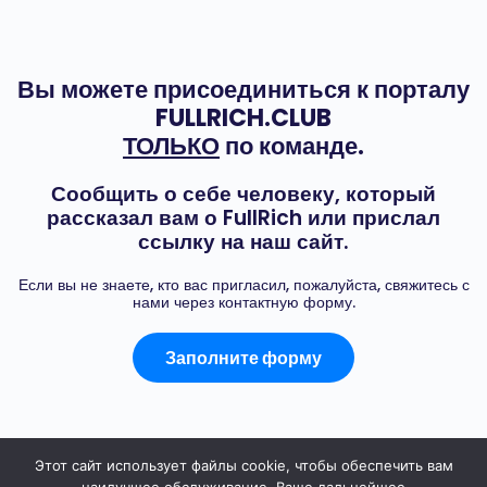
Вы можете присоединиться к порталу
FULLRICH.CLUB
ТОЛЬКО
по команде.
Сообщить о себе человеку, который
рассказал вам о FullRich или прислал
ссылку на наш сайт.
Если вы не знаете, кто вас пригласил, пожалуйста, свяжитесь с
нами через контактную форму.
Заполните форму
Этот сайт использует файлы cookie, чтобы обеспечить вам