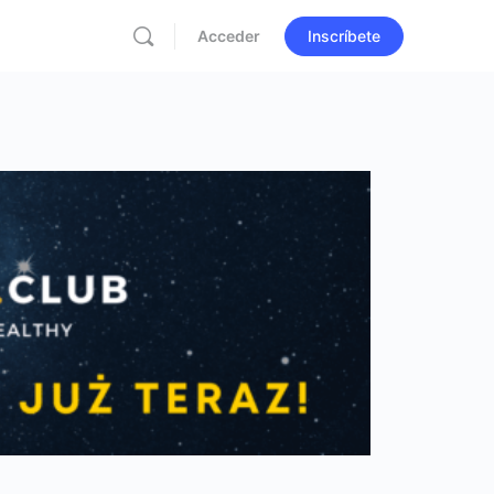
Acceder
Inscríbete