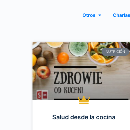
Otros
Charlas
NUTRICIÓN
Salud desde la cocina