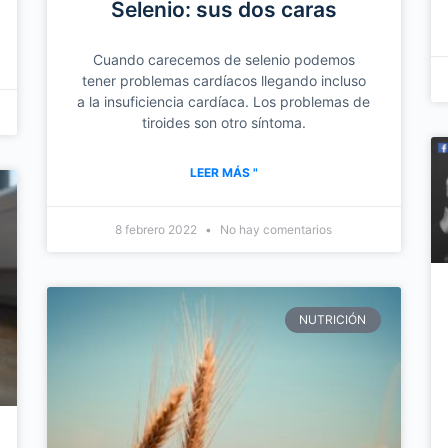
Selenio: sus dos caras
Cuando carecemos de selenio podemos
tener problemas cardíacos llegando incluso
a la insuficiencia cardíaca. Los problemas de
tiroides son otro síntoma.
LEER MÁS "
8 febrero 2022
No hay comentarios
NUTRICIÓN