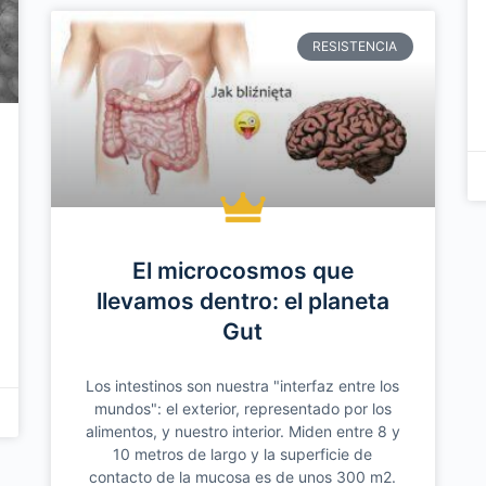
RESISTENCIA
El microcosmos que
llevamos dentro: el planeta
Gut
Los intestinos son nuestra "interfaz entre los
mundos": el exterior, representado por los
alimentos, y nuestro interior. Miden entre 8 y
10 metros de largo y la superficie de
contacto de la mucosa es de unos 300 m2.