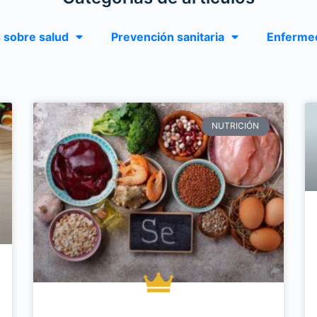
 sobre salud
Prevención sanitaria
Enfermed
NUTRICIÓN