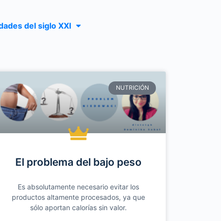
ades del siglo XXI
NUTRICIÓN
El problema del bajo peso
Es absolutamente necesario evitar los
productos altamente procesados, ya que
sólo aportan calorías sin valor.